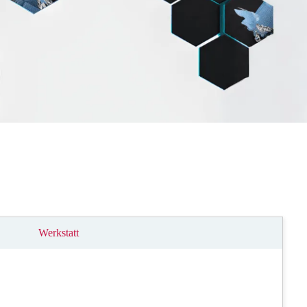
Werkstatt