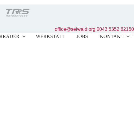
office@seiwald.org
0043 5352 62150
RRÄDER
WERKSTATT
JOBS
KONTAKT