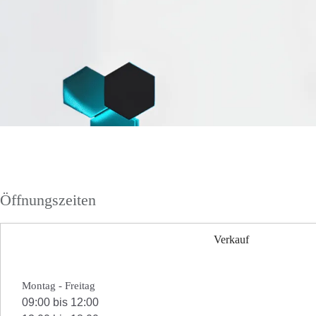
Öffnungszeiten
Verkauf
Montag - Freitag
09:00 bis 12:00