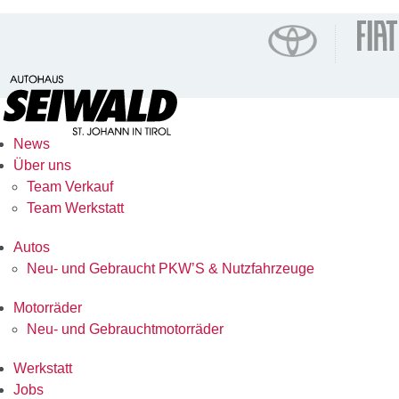
News
Über uns
Team Verkauf
Team Werkstatt
Autos
Neu- und Gebraucht PKW’S & Nutzfahrzeuge
Motorräder
Neu- und Gebrauchtmotorräder
Werkstatt
Jobs