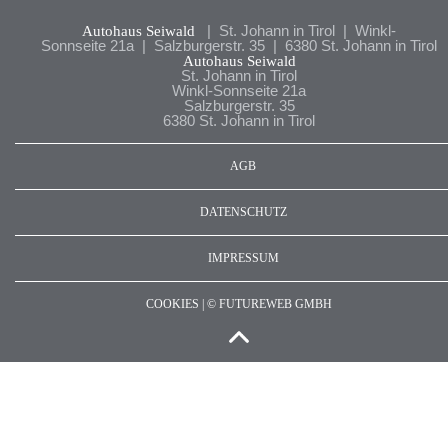
Autohaus Seiwald
| St. Johann in Tirol | Winkl-
Sonnseite 21a | Salzburgerstr. 35 | 6380 St. Johann in Tirol
Autohaus Seiwald
St. Johann in Tirol
Winkl-Sonnseite 21a
Salzburgerstr. 35
6380 St. Johann in Tirol
AGB
DATENSCHUTZ
IMPRESSUM
COOKIES |
©
FUTUREWEB GMBH