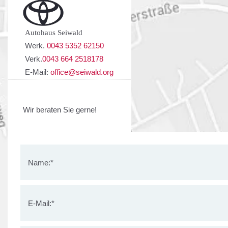
Autohaus Seiwald
Werk.
0043 5352 62150
Verk.
0043 664 2518178
E-Mail:
office@seiwald.org
Wir beraten Sie gerne!