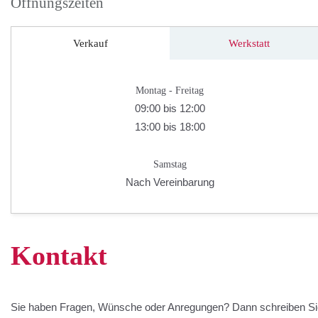
Öffnungszeiten
Verkauf
Werkstatt
Montag - Freitag
09:00 bis 12:00
13:00 bis 18:00
Samstag
Nach Vereinbarung
Kontakt
Sie haben Fragen, Wünsche oder Anregungen? Dann schreiben Si