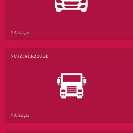
Anzeigen
NUTZFAHRZEUGE
Anzeigen