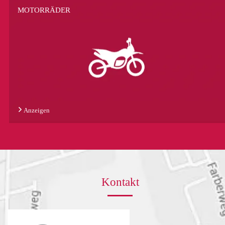
MOTORRÄDER
Anzeigen
Kontakt