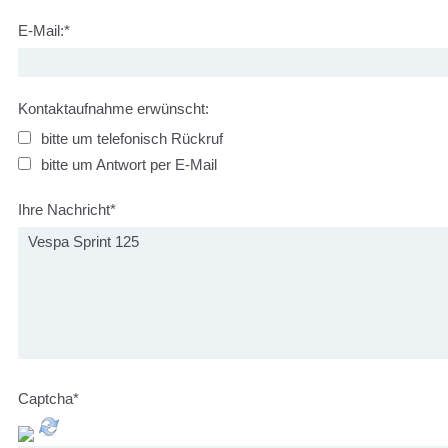
E-Mail:
*
Kontaktaufnahme erwünscht:
bitte um telefonisch Rückruf
bitte um Antwort per E-Mail
Ihre Nachricht
*
Captcha
*