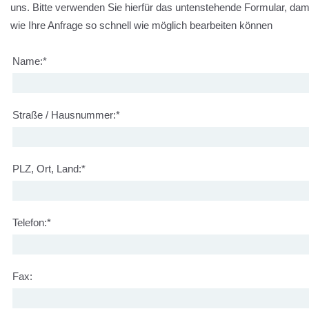
uns. Bitte verwenden Sie hierfür das untenstehende Formular, dam
wie Ihre Anfrage so schnell wie möglich bearbeiten können
Name:
*
Straße / Hausnummer:
*
PLZ, Ort, Land:
*
Telefon:
*
Fax: