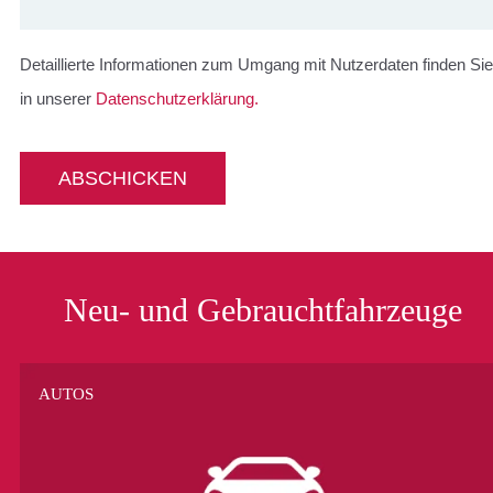
Detaillierte Informationen zum Umgang mit Nutzerdaten finden Sie
in unserer
Datenschutzerklärung.
Neu- und Gebrauchtfahrzeuge
AUTOS