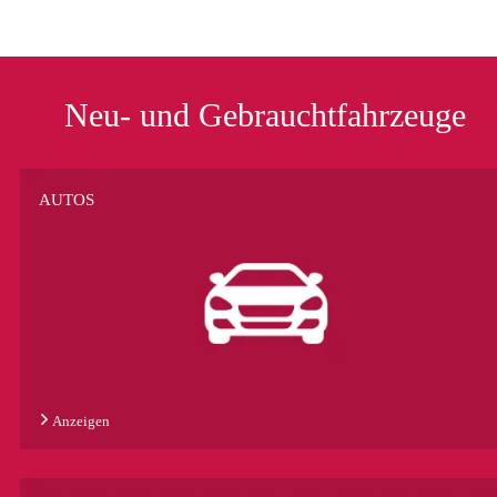
Neu- und Gebrauchtfahrzeuge
AUTOS
Anzeigen