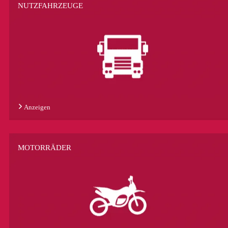
NUTZFAHRZEUGE
Anzeigen
MOTORRÄDER