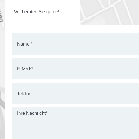
Wir beraten Sie gerne!