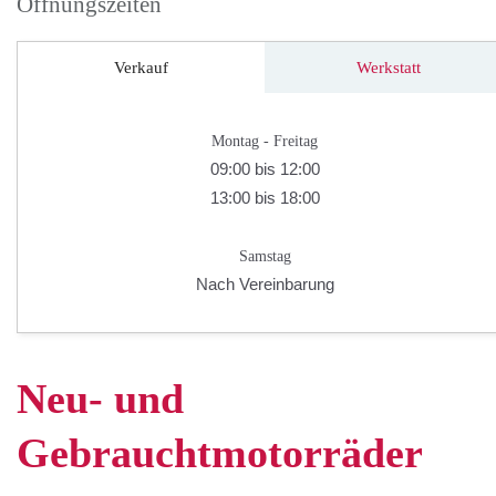
Öffnungszeiten
Verkauf
Werkstatt
Montag - Freitag
09:00 bis 12:00
13:00 bis 18:00
Samstag
Nach Vereinbarung
Neu- und
Gebrauchtmotorräder