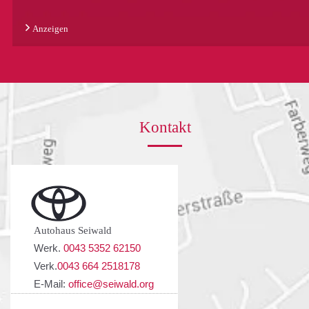
Anzeigen
Kontakt
Autohaus Seiwald
Werk.
0043 5352 62150
Verk.
0043 664 2518178
E-Mail:
office@seiwald.org