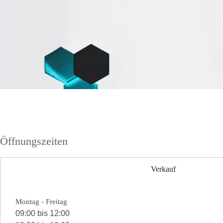
Öffnungszeiten
Verkauf
Montag - Freitag
09:00 bis 12:00