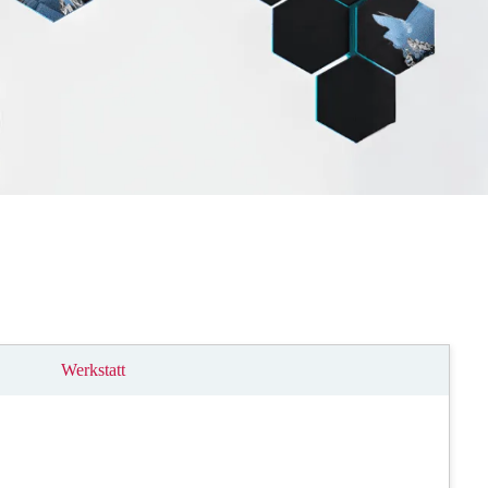
Werkstatt