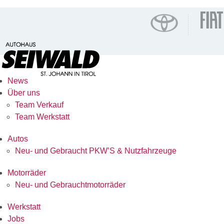
News
Über uns
Team Verkauf
Team Werkstatt
Autos
Neu- und Gebraucht PKW’S & Nutzfahrzeuge
Motorräder
Neu- und Gebrauchtmotorräder
Werkstatt
Jobs