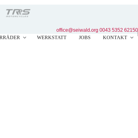
office@seiwald.org
0043 5352 62150
RRÄDER
WERKSTATT
JOBS
KONTAKT